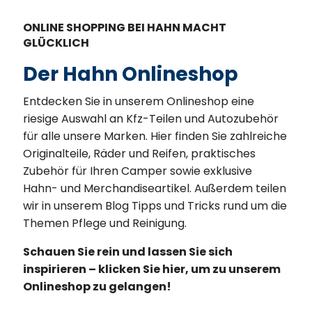
ONLINE SHOPPING BEI HAHN MACHT
GLÜCKLICH
Der Hahn Onlineshop
Entdecken Sie in unserem Onlineshop eine
riesige Auswahl an Kfz-Teilen und Autozubehör
für alle unsere Marken. Hier finden Sie zahlreiche
Originalteile, Räder und Reifen, praktisches
Zubehör für Ihren Camper sowie exklusive
Hahn- und Merchandiseartikel. Außerdem teilen
wir in unserem Blog Tipps und Tricks rund um die
Themen Pflege und Reinigung.
Schauen Sie rein und lassen Sie sich
inspirieren – klicken Sie hier, um zu unserem
Onlineshop zu gelangen!