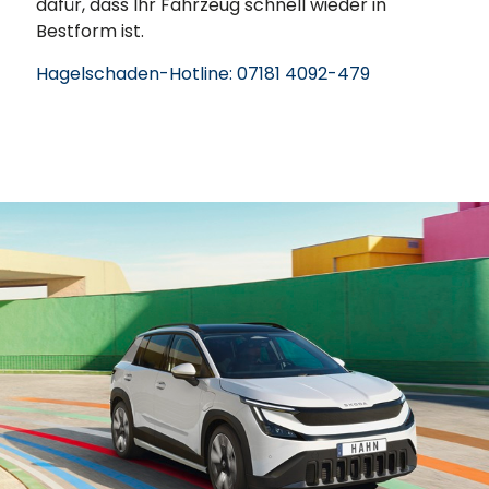
dafür, dass Ihr Fahrzeug schnell wieder in
Bestform ist.
Hagelschaden-Hotline: 07181 4092-479