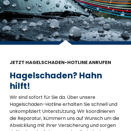
JETZT HAGELSCHADEN-HOTLINE ANRUFEN
Hagelschaden? Hahn
hilft!
Wir sind sofort für Sie da. Über unsere
Hagelschaden-Hotline erhalten Sie schnell und
unkompliziert Unterstützung. Wir koordinieren
die Reparatur, kümmern uns auf Wunsch um die
Abwicklung mit Ihrer Versicherung und sorgen