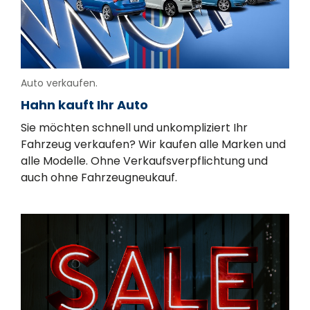
Auto verkaufen.
Hahn kauft Ihr Auto
Sie möchten schnell und unkompliziert Ihr
Fahrzeug verkaufen? Wir kaufen alle Marken und
alle Modelle. Ohne Verkaufsverpflichtung und
auch ohne Fahrzeugneukauf.