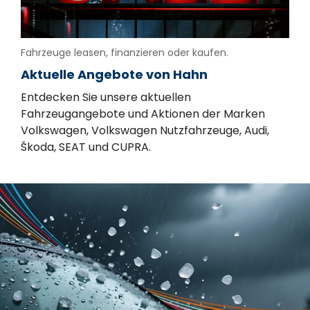
Fahrzeuge leasen, finanzieren oder kaufen.
Aktuelle Angebote von Hahn
Entdecken Sie unsere aktuellen
Fahrzeugangebote und Aktionen der Marken
Volkswagen, Volkswagen Nutzfahrzeuge, Audi,
Škoda, SEAT und CUPRA.