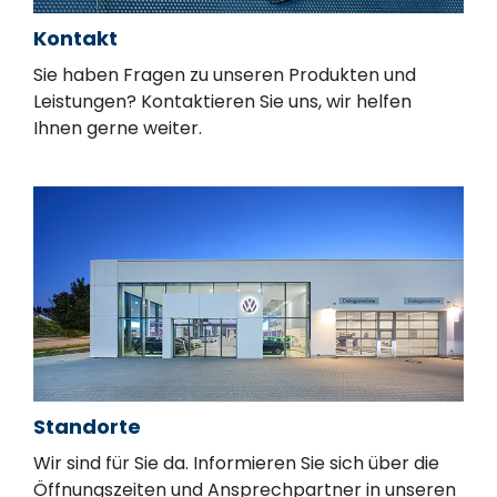
Kontakt
Sie haben Fragen zu unseren Produkten und
Leistungen? Kontaktieren Sie uns, wir helfen
Ihnen gerne weiter.
Standorte
Wir sind für Sie da. Informieren Sie sich über die
Öffnungszeiten und Ansprechpartner in unseren