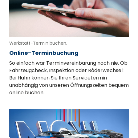
Werkstatt-Termin buchen.
Online-Terminbuchung
So einfach war Terminvereinbarung noch nie. Ob
Fahrzeugcheck, Inspektion oder Räderwechsel:
Bei Hahn können Sie Ihren Servicetermin
unabhängig von unseren Öffnungszeiten bequem
online buchen.