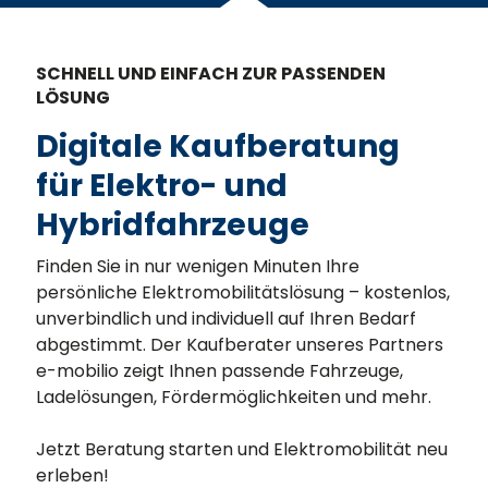
SCHNELL UND EINFACH ZUR PASSENDEN
LÖSUNG
Digitale Kaufberatung
für Elektro- und
Hybridfahrzeuge
Finden Sie in nur wenigen Minuten Ihre
persönliche Elektromobilitätslösung – kostenlos,
unverbindlich und individuell auf Ihren Bedarf
abgestimmt. Der Kaufberater unseres Partners
e-mobilio zeigt Ihnen passende Fahrzeuge,
Ladelösungen, Fördermöglichkeiten und mehr.
Jetzt Beratung starten und Elektromobilität neu
erleben!