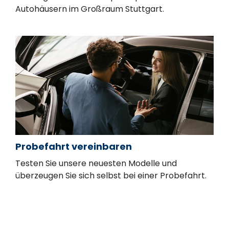
Autohäusern im Großraum Stuttgart.
Probefahrt vereinbaren
Testen Sie unsere neuesten Modelle und
überzeugen Sie sich selbst bei einer Probefahrt.