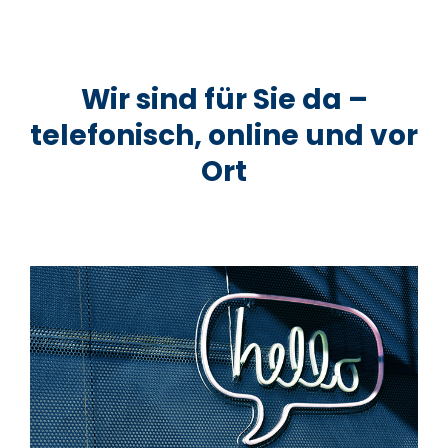
Wir sind für Sie da –
telefonisch, online und vor
Ort