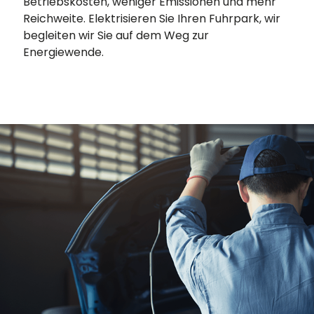
Betriebskosten, weniger Emissionen und mehr
Reichweite. Elektrisieren Sie Ihren Fuhrpark, wir
begleiten wir Sie auf dem Weg zur
Energiewende.