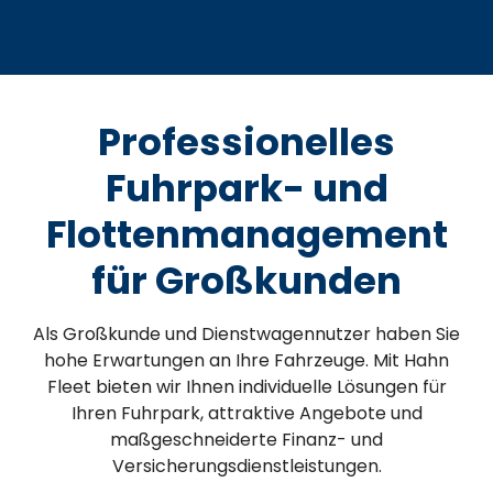
Professionelles
Fuhrpark- und
Flottenmanagement
für Großkunden
Als Großkunde und Dienstwagennutzer haben Sie
hohe Erwartungen an Ihre Fahrzeuge. Mit Hahn
Fleet bieten wir Ihnen individuelle Lösungen für
Ihren Fuhrpark, attraktive Angebote und
maßgeschneiderte Finanz- und
Versicherungsdienstleistungen.