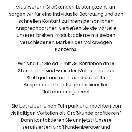
Mit unserem Großkunden Leistungszentrum
sorgen wir für eine individuelle Betreuung und den
schnellen Kontakt zu Ihrem persönlichen
Ansprechpartner. Genießen Sie die Vorteile
unserer breiten Produktpalette mit sieben
verschiedenen Marken des Volkswagen
Konzerns.
Wir sind für Sie da – mit 38 Betrieben an 19
Standorten sind wir in der Metropolregion
Stuttgart und auch bundesweit Ihr
Ansprechpartner für professionelles
Flottenmanagement.
Sie betreiben einen Fuhrpark und möchten von
vielfältigen Vorteilen als Großkunde profitieren?
Dann kontaktieren Sie uns jetzt! Unsere
zertifizierten Großkundenberater und