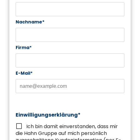
Nachname*
Firma*
E-Mail*
Einwilligungserklärung*
Ich bin damit einverstanden, dass mir
die Hahn Gruppe auf mich persönlich