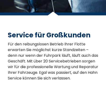
Service für Großkunden
Für den reibungslosen Betrieb Ihrer Flotte
erwarten Sie möglichst kurze Standzeiten –
denn nur wenn der Fuhrpark läuft, läuft auch das
Geschäft. Mit über 20 Servicebetrieben sorgen
wir für die professionelle Wartung und Reparatur
Ihrer Fahrzeuge. Egal was passiert, auf den Hahn
Service können Sie sich verlassen.