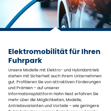
Elektromobilität für Ihren
Fuhrpark
Unsere Modelle mit Elektro- und Hybridantrieb
stehen mit Sicherheit auch Ihrem Unternehmen
gut. Profitieren Sie von attraktiven Förderungen
und Prämien – auf unserer
Informationsplattform Hahn Next erfahren Sie
mehr über die Möglichkeiten, Modelle,
Antriebsvarianten und Vorteile – wie geringere