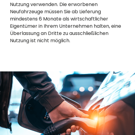
Nutzung verwenden. Die erworbenen
Neufahrzeuge müssen Sie ab Lieferung
mindestens 6 Monate als wirtschaftlicher
Eigentümer in Ihrem Unternehmen halten, eine
Überlassung an Dritte zu ausschließlichen
Nutzung ist nicht möglich.