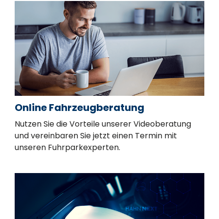
Online Fahrzeugberatung
Nutzen Sie die Vorteile unserer Videoberatung
und vereinbaren Sie jetzt einen Termin mit
unseren Fuhrparkexperten.