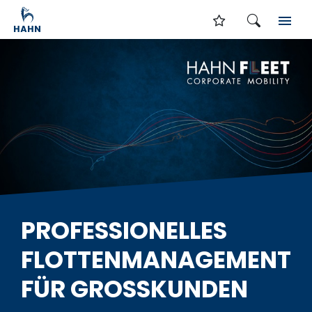
PROFESSIONELLES
FLOTTENMANAGEMENT
FÜR GROSSKUNDEN