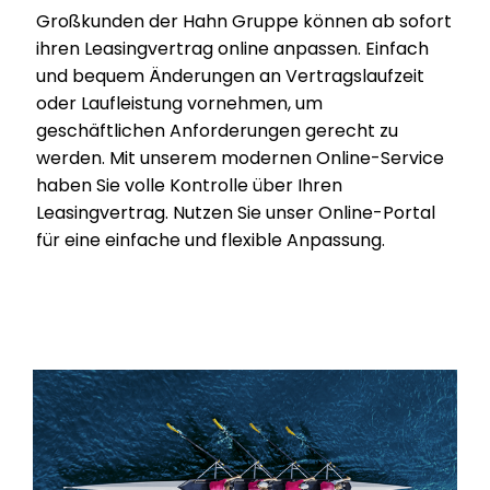
Großkunden der Hahn Gruppe können ab sofort
ihren Leasingvertrag online anpassen. Einfach
und bequem Änderungen an Vertragslaufzeit
oder Laufleistung vornehmen, um
geschäftlichen Anforderungen gerecht zu
werden. Mit unserem modernen Online-Service
haben Sie volle Kontrolle über Ihren
Leasingvertrag. Nutzen Sie unser Online-Portal
für eine einfache und flexible Anpassung.