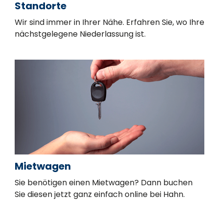
Standorte
Wir sind immer in Ihrer Nähe. Erfahren Sie, wo Ihre
nächstgelegene Niederlassung ist.
Mietwagen
Sie benötigen einen Mietwagen? Dann buchen
Sie diesen jetzt ganz einfach online bei Hahn.