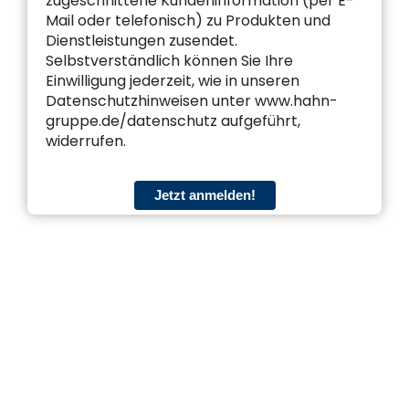
zugeschnittene Kundeninformation (per E-
Mail oder telefonisch) zu Produkten und
Dienstleistungen zusendet.
Selbstverständlich können Sie Ihre
Einwilligung jederzeit, wie in unseren
Datenschutzhinweisen unter www.hahn-
gruppe.de/datenschutz aufgeführt,
widerrufen.
Jetzt anmelden!