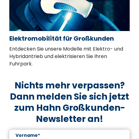
Elektromobilität für Großkunden
Entdecken Sie unsere Modelle mit Elektro- und
Hybridantrieb und elektrisieren Sie Ihren
Fuhrpark.
Nichts mehr verpassen?
Dann melden Sie sich jetzt
zum Hahn Großkunden-
Newsletter an!
Vorname*