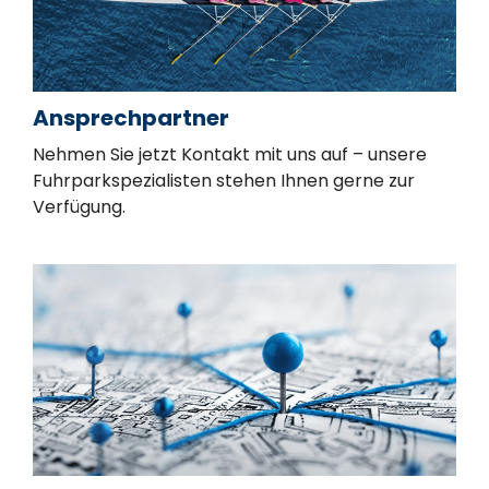
Ansprechpartner
Nehmen Sie jetzt Kontakt mit uns auf – unsere
Fuhrparkspezialisten stehen Ihnen gerne zur
Verfügung.