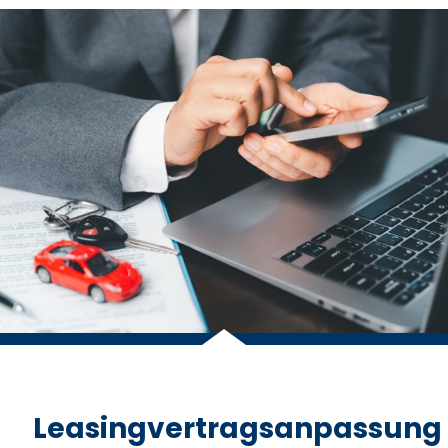
Leasingvertragsanpassung