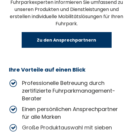
Fuhrparkexperten informieren Sie umfassend zu
unseren Produkten und Dienstleistungen und
erstellen individuelle Mobilitätslösungen für Ihren
Fuhrpark.
Zu den Ansprechpartnern
Ihre Vorteile auf einen Blick
Professionelle Betreuung durch
zertifizierte Fuhrparkmanagement-
Berater
Einen persönlichen Ansprechpartner
für alle Marken
Große Produktauswahl mit sieben