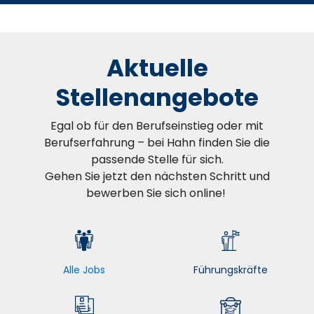
Aktuelle
Stellenangebote
Egal ob für den Berufseinstieg oder mit
Berufserfahrung – bei Hahn finden Sie die
passende Stelle für sich.
Gehen Sie jetzt den nächsten Schritt und
bewerben Sie sich online!
Alle Jobs
Führungskräfte