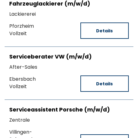
Fahrzeuglackierer (m/w/d)
Lackiererei
Pforzheim
Details
Vollzeit
Serviceberater VW (m/w/d)
After-Sales
Ebersbach
Details
Vollzeit
Serviceassistent Porsche (m/w/d)
Zentrale
Villingen-