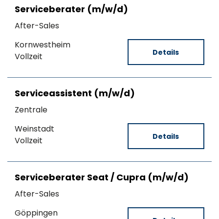
Serviceberater (m/w/d)
After-Sales
Kornwestheim
Details
Vollzeit
Serviceassistent (m/w/d)
Zentrale
Weinstadt
Details
Vollzeit
Serviceberater Seat / Cupra (m/w/d)
After-Sales
Göppingen