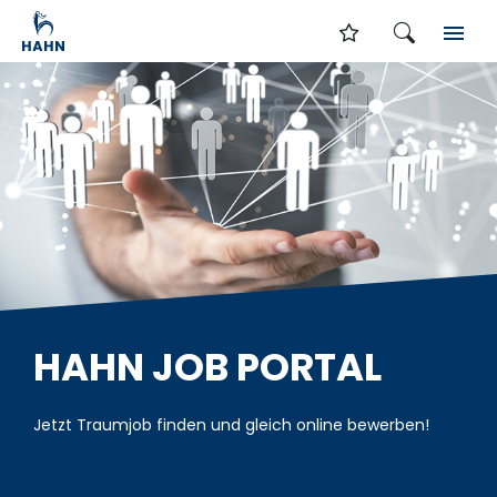
HAHN JOB PORTAL
Jetzt Traumjob finden und gleich online bewerben!