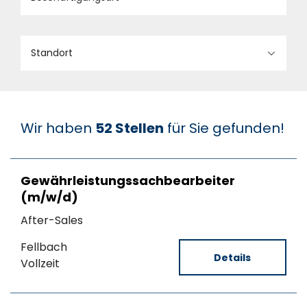
Standort
Wir haben
52
Stellen
für Sie gefunden!
Gewährleistungssachbearbeiter
(m/w/d)
After-Sales
Fellbach
Details
Vollzeit