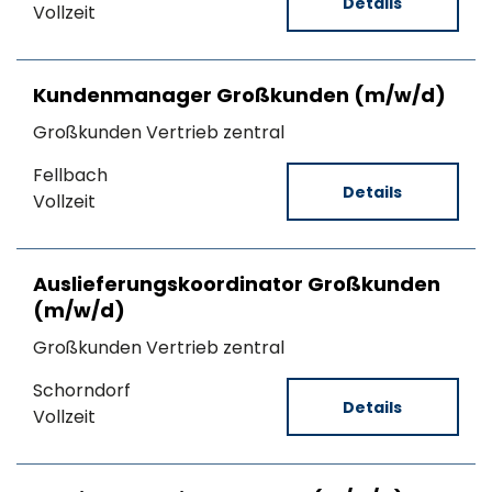
Details
Vollzeit
Kundenmanager Großkunden (m/w/d)
Großkunden Vertrieb zentral
Fellbach
Details
Vollzeit
Auslieferungskoordinator Großkunden
(m/w/d)
Großkunden Vertrieb zentral
Schorndorf
Details
Vollzeit