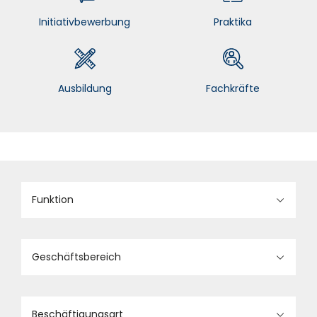
Initiativbewerbung
Praktika
Ausbildung
Fachkräfte
Funktion
Geschäftsbereich
Beschäftigungsart