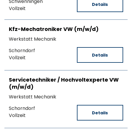
Schwenningen
Details
Vollzeit
Kfz-Mechatroniker VW (m/w/d)
Werkstatt Mechanik
Schorndorf
Details
Vollzeit
Servicetechniker / Hochvoltexperte VW
(m/w/d)
Werkstatt Mechanik
Schorndorf
Details
Vollzeit