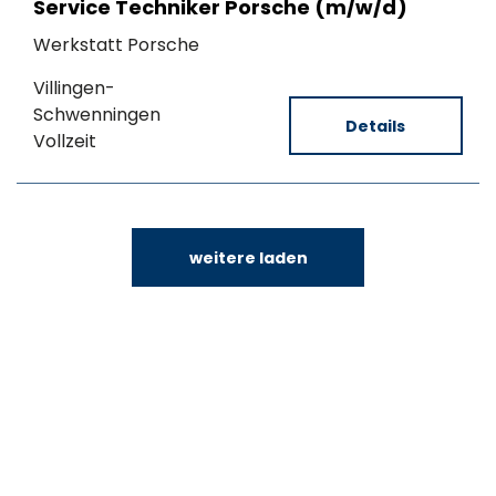
Service Techniker Porsche (m/w/d)
Werkstatt Porsche
Villingen-
Schwenningen
Details
Vollzeit
weitere laden