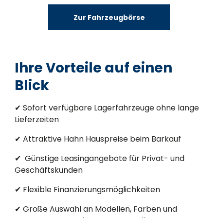
Zur Fahrzeugbörse
Ihre Vorteile auf einen
Blick
✔ Sofort verfügbare Lagerfahrzeuge ohne lange
Lieferzeiten
✔ Attraktive Hahn Hauspreise beim Barkauf
✔ Günstige Leasingangebote für Privat- und
Geschäftskunden
✔ Flexible Finanzierungsmöglichkeiten
✔ Große Auswahl an Modellen, Farben und