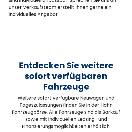
sind individuell anpassbar. Sprechen Sie uns an –
unser Verkaufsteam erstellt Ihnen gerne ein
individuelles Angebot.
Entdecken Sie weitere
sofort verfügbaren
Fahrzeuge
Weitere sofort verfügbare Neuwagen und
Tageszulassungen finden Sie in der Hahn
Fahrzeugbörse. Alle Fahrzeuge sind als Barkauf
sowie mit individuellen Leasing- und
Finanzierungsmöglichkeiten erhältlich.