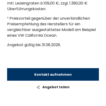
mtl. Leasingraten à 109,00 €, zzgl. 1.390,00 €
Überführungskosten.
² Preisvorteil gegenüber der unverbindlichen
Preisempfehlung des Herstellers für ein
vergleichbar ausgestattetes Modell am Beispiel
eines VW California Ocean.
Angebot gültig bis 31.08.2026.
Kontakt aufnehmen
Angebot teilen