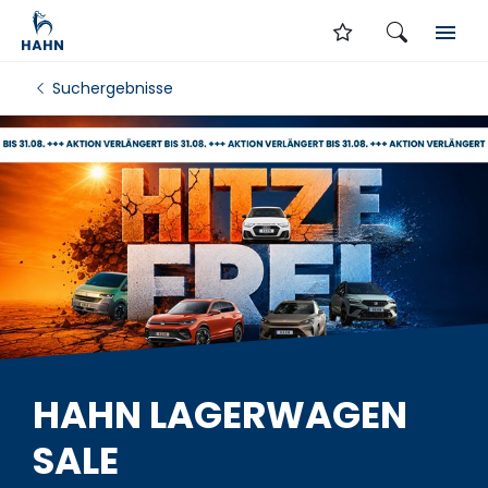
Suchergebnisse
HAHN LAGERWAGEN
SALE