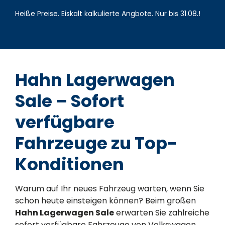
Heiße Preise. Eiskalt kalkulierte Angbote. Nur bis 31.08.!
Hahn Lagerwagen
Sale – Sofort
verfügbare
Fahrzeuge zu Top-
Konditionen
Warum auf Ihr neues Fahrzeug warten, wenn Sie
schon heute einsteigen können? Beim großen
Hahn Lagerwagen Sale
erwarten Sie zahlreiche
sofort verfügbare Fahrzeuge von Volkswagen,