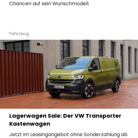
Chancen auf sein Wunschmodell.
Fahrzeug
Lagerwagen Sale: Der VW Transporter
Kastenwagen
Jetzt im Leasingangebot ohne Sonderzahlung ab