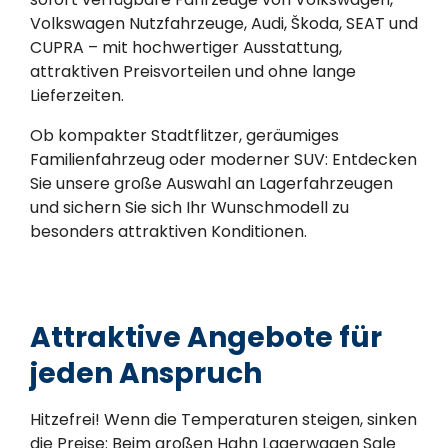
Volkswagen Nutzfahrzeuge, Audi, Škoda, SEAT und
CUPRA – mit hochwertiger Ausstattung,
attraktiven Preisvorteilen und ohne lange
Lieferzeiten.
Ob kompakter Stadtflitzer, geräumiges
Familienfahrzeug oder moderner SUV: Entdecken
Sie unsere große Auswahl an Lagerfahrzeugen
und sichern Sie sich Ihr Wunschmodell zu
besonders attraktiven Konditionen.
Attraktive Angebote für
jeden Anspruch
Hitzefrei! Wenn die Temperaturen steigen, sinken
die Preise: Beim großen Hahn Lagerwagen Sale