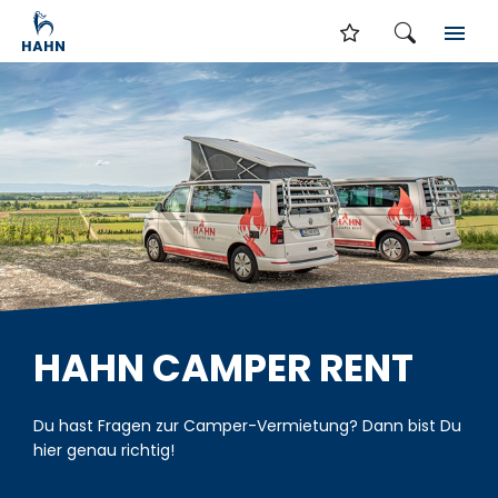
HAHN CAMPER RENT
Du hast Fragen zur Camper-Vermietung? Dann bist Du
hier genau richtig!