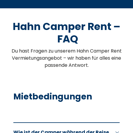
Hahn Camper Rent –
FAQ
Du hast Fragen zu unserem Hahn Camper Rent
Vermietungsangebot – wir haben für alles eine
passende Antwort.
Mietbedingungen
Wie ist der Camper während der Reise