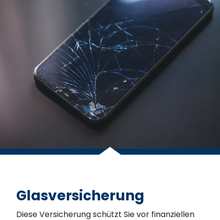
Glasversicherung
Diese Versicherung schützt Sie vor finanziellen