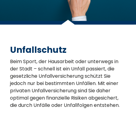
Unfallschutz
Beim Sport, der Hausarbeit oder unterwegs in
der Stadt
–
schnell ist ein Unfall passiert, die
gesetzliche Unfallversicherung schützt Sie
jedoch nur bei bestimmten Unfällen. Mit einer
privaten Unfallversicherung sind Sie daher
optimal gegen finanzielle Risiken abgesichert,
die durch Unfälle oder Unfallfolgen entstehen.