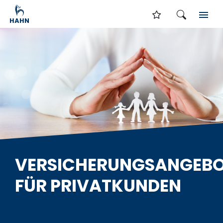
VERSICHERUNGSANGEB
FÜR PRIVATKUNDEN