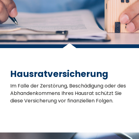
Hausratversicherung
Im Falle der Zerstörung, Beschädigung oder des
Abhandenkommens Ihres Hausrat schützt Sie
diese Versicherung vor finanziellen Folgen.