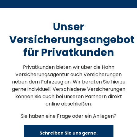
Unser
Versicherungsangebot
für Privatkunden
Privatkunden bieten wir über die Hahn
Versicherungsagentur auch Versicherungen
neben dem Fahrzeug an. Wir beraten Sie hierzu
gerne individuell. Verschiedene Versicherungen
können Sie auch bei unseren Partnern
direkt
online abschließ
en.
Sie haben eine Frage oder ein Anliegen?
Schreiben Sie uns gerne.