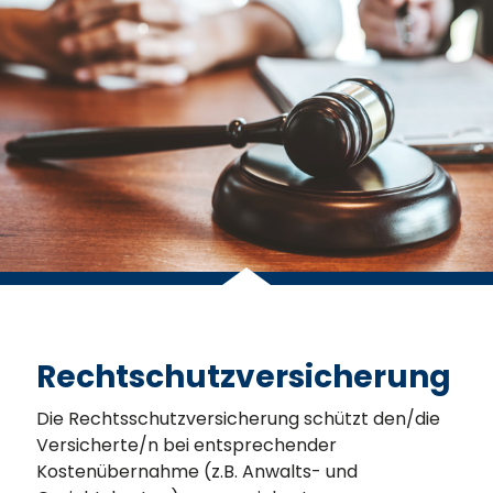
Rechtschutzversicherung
Die Rechtsschutzversicherung schützt den/die
Versicherte/n bei entsprechender
Kostenübernahme (z.B. Anwalts- und