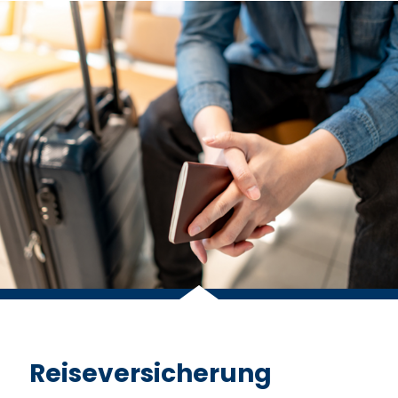
Reiseversicherung