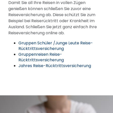
Damit Sie all Ihre Reisen in vollen Zügen
genießen können schließen Sie zuvor eine
Reiseversicherung ab. Diese schützt Sie zum
Beispiel bei Reiserücktritt oder Krankheit im
Ausland. Schließen Sie jetzt ganz einfach Ihre
Reiseversicherung online ab.
Gruppen Schüler /Junge Leute Reise-
Rücktrittsversicherung
Gruppenreisen Reise-
Rücktrittsversicherung
Jahres Reise-Rücktrittsversicherung