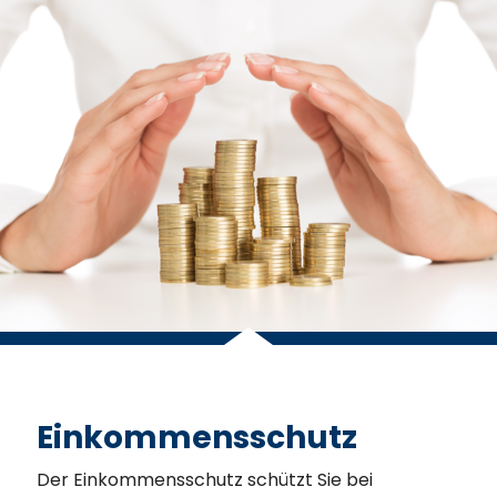
Einkommensschutz
Der Einkommensschutz schützt Sie bei