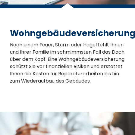
Wohngebäudeversicherun
Nach einem Feuer, Sturm oder Hagel fehlt Ihnen
und Ihrer Familie im schmimmsten Fall das Dach
über dem Kopf. Eine Wohngebäudeversicherung
schützt Sie vor finanziellen Risiken und erstattet
Ihnen die Kosten für Reparaturarbeiten bis hin
zum Wiederaufbau des Gebäudes.