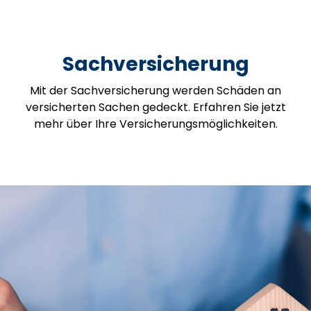
Sachversicherung
Mit der Sachversicherung werden Schäden an
versicherten Sachen gedeckt. Erfahren Sie jetzt
mehr über Ihre Versicherungsmöglichkeiten.