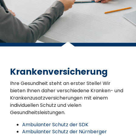
Krankenversicherung
Ihre Gesundheit steht an erster Stelle! Wir
bieten Ihnen daher verschiedene Kranken- und
Krankenzusatzversicherungen mit einem
individuellen Schutz und vielen
Gesundheitsleistungen.
Ambulanter Schutz der SDK
Ambulanter Schutz der Nürnberger