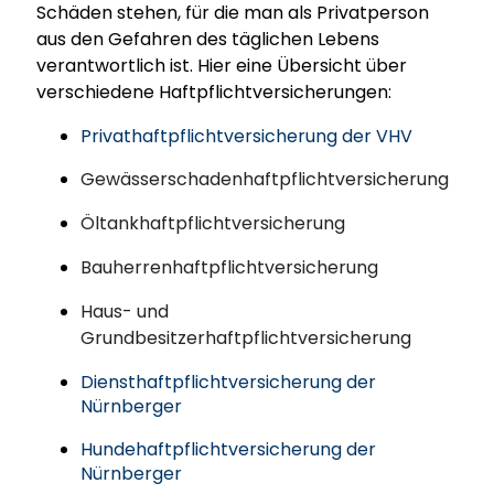
Schäden stehen, für die man als Privatperson
aus den Gefahren des täglichen Lebens
verantwortlich ist. Hier eine Übersicht über
verschiedene Haftpflichtversicherungen:
Privathaftpflichtversicherung der VHV
Gewässerschadenhaftpflichtversicherung
Öltankhaftpflichtversicherung
Bauherrenhaftpflichtversicherung
Haus- und
Grundbesitzerhaftpflichtversicherung
Diensthaftpflichtversicherung der
Nürnberger
Hundehaftpflichtversicherung der
Nürnberger