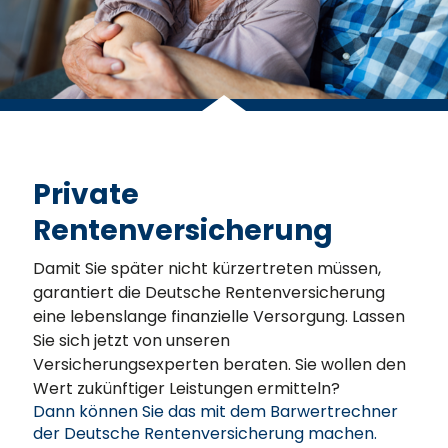
Private
Rentenversicherung
Damit Sie später nicht kürzertreten müssen,
garantiert die Deutsche Rentenversicherung
eine lebenslange finanzielle Versorgung. Lassen
Sie sich jetzt von unseren
Versicherungsexperten beraten. Sie wollen den
Wert zukünftiger Leistungen ermitteln?
Dann können Sie das mit dem Barwertrechner
der Deutsche Rentenversicherung machen.