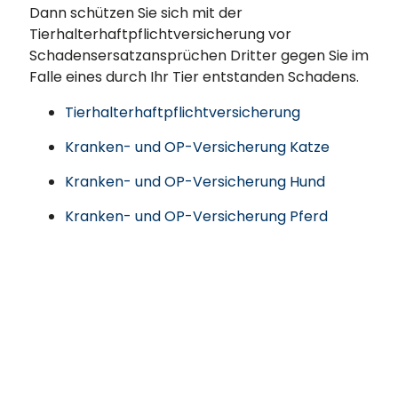
Dann schützen Sie sich mit der
Tierhalterhaftpflichtversicherung vor
Schadensersatzansprüchen Dritter gegen Sie im
Falle eines durch Ihr Tier entstanden Schadens.
Tierhalterhaftpflichtversicherung
Kranken- und OP-Versicherung Katze
Kranken- und OP-Versicherung Hund
Kranken- und OP-Versicherung Pferd