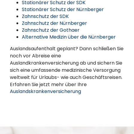
Stationärer Schutz der SDK
Stationärer Schutz der Nürnberger
Zahnschutz der SDK
Zahnschutz der Nürnberger
Zahnschutz der Gothaer
Alternative Medizin über die Nürnberger
Auslandsaufenthalt geplant? Dann schließen Sie
noch vor Abreise eine
Auslandkrankenversicherung ab
und sichern Sie
sich eine umfassende medizinische Versorgung
weltweit für Urlaubs- wie auch Geschäftsreisen.
Erfahren Sie jetzt mehr über Ihre
Auslandskrankenversicherung