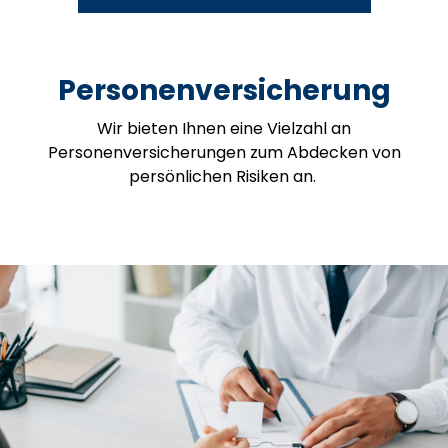
Personenversicherung
Wir bieten Ihnen eine Vielzahl an
Personenversicherungen zum Abdecken von
persönlichen Risiken an.