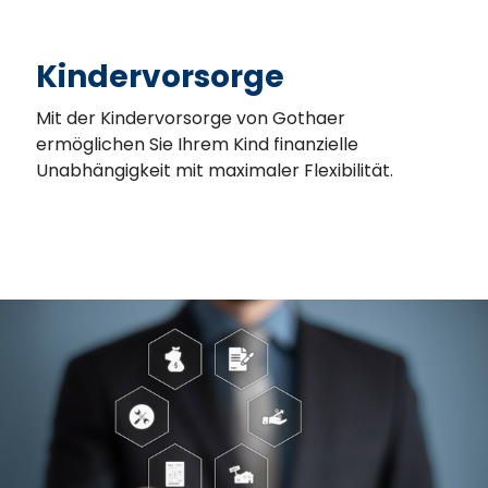
Kindervorsorge
Mit der Kindervorsorge von Gothaer
ermöglichen Sie Ihrem Kind finanzielle
Unabhängigkeit mit maximaler Flexibilität.