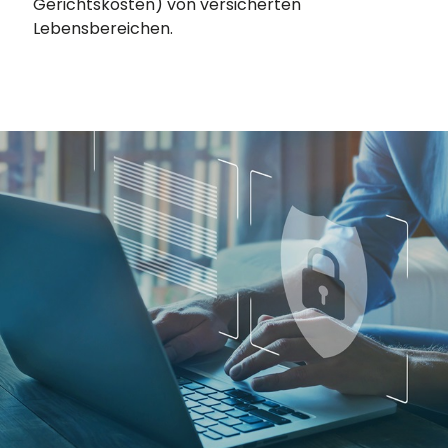
Gerichtskosten) von versicherten
Lebensbereichen.