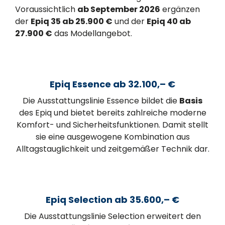
Voraussichtlich
ab September 2026
ergänzen
der
Epiq 35 ab 25.900 €
und der
Epiq 40 ab
27.900 €
das Modellangebot.
Epiq Essence ab 32.100,– €
Die Ausstattungslinie Essence bildet die
Basis
des Epiq und bietet bereits zahlreiche moderne
Komfort- und Sicherheitsfunktionen. Damit stellt
sie eine ausgewogene Kombination aus
Alltagstauglichkeit und zeitgemäßer Technik dar.
Epiq Selection ab 35.600,– €
Die Ausstattungslinie Selection erweitert den