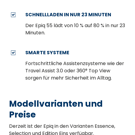
SCHNELLLADEN IN NUR 23 MINUTEN
Der Epiq 55 lädt von 10 % auf 80 % in nur 23
Minuten.
SMARTE SYSTEME
Fortschrittliche Assistenzsysteme wie der
Travel Assist 3.0 oder 360° Top View
sorgen für mehr Sicherheit im Alltag.
Modellvarianten und
Preise
Derzeit ist der Epiq in den Varianten Essence,
Selection und Edition Eins verfügbar.