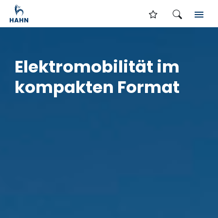
Elektromobilität im
kompakten Format