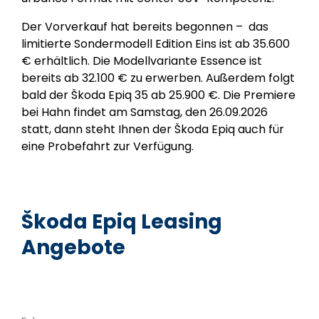
Der Vorverkauf hat bereits begonnen –
das
limitierte Sondermodell Edition Eins ist ab 35.600
€ erhältlich. Die Modellvariante Essence ist
bereits ab 32.100 € zu erwerben. Außerdem folgt
bald der Škoda Epiq 35 ab 25.900 €. Die Premiere
bei Hahn findet am Samstag, den 26.09.2026
statt, dann steht Ihnen der Škoda Epiq auch für
eine Probefahrt zur Verfügung.
Škoda Epiq Leasing
Angebote