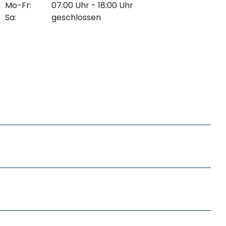
Mo-Fr:
07:00 Uhr - 18:00 Uhr
Sa:
geschlossen