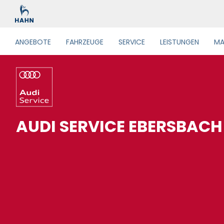
ANGEBOTE
FAHRZEUGE
SERVICE
LEISTUNGEN
MA
AUDI SERVICE EBERSBACH