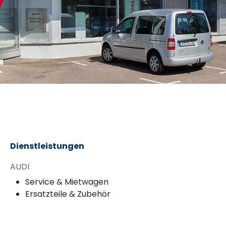
Dienstleistungen
AUDI
Service & Mietwagen
Ersatzteile & Zubehör