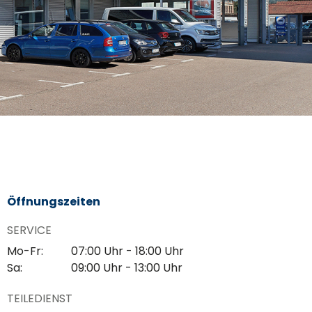
Öffnungszeiten
SERVICE
Mo-Fr:
07:00 Uhr - 18:00 Uhr
Sa:
09:00 Uhr - 13:00 Uhr
TEILEDIENST