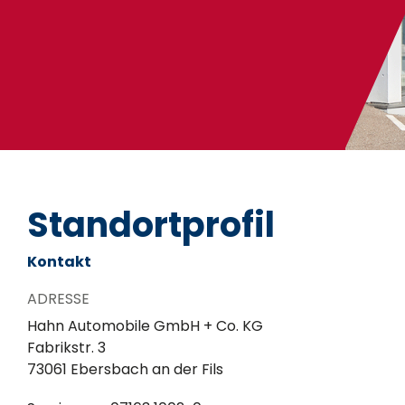
Standortprofil
Kontakt
ADRESSE
Hahn Automobile GmbH + Co. KG
Fabrikstr. 3
73061 Ebersbach an der Fils