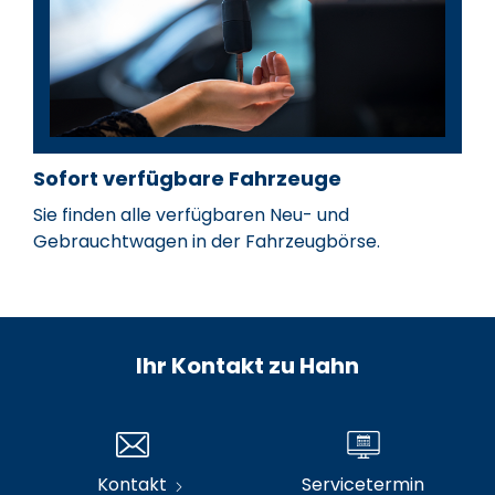
Sofort verfügbare Fahrzeuge
Sie finden alle verfügbaren Neu- und
Gebrauchtwagen in der Fahrzeugbörse.
Ihr Kontakt zu Hahn
Kontakt
Servicetermin