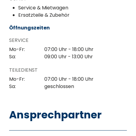
Service & Mietwagen
Ersatzteile & Zubehör
Öffnungszeiten
SERVICE
Mo-Fr:
07:00 Uhr - 18:00 Uhr
Sa:
09:00 Uhr - 13:00 Uhr
TEILEDIENST
Mo-Fr:
07:00 Uhr - 18:00 Uhr
Sa:
geschlossen
Ansprechpartner