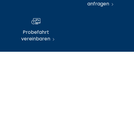
anfragen
Probefahrt
vereinbaren