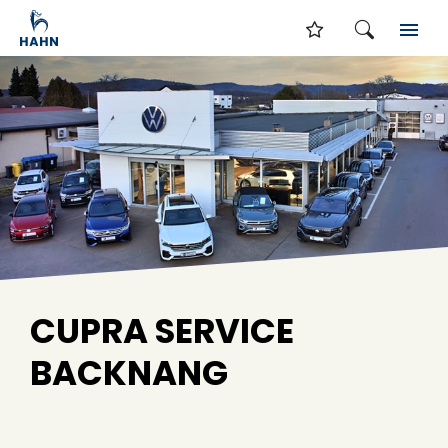
CUPRA SERVICE
BACKNANG