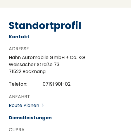
Standortprofil
Kontakt
ADRESSE
Hahn Automobile GmbH + Co. KG
Weissacher Straße 73
71522 Backnang
Telefon:
07191 901-02
ANFAHRT
Route Planen
Dienstleistungen
CUPRA