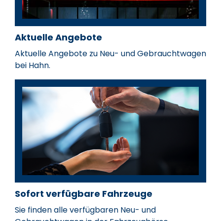
Aktuelle Angebote
Aktuelle Angebote zu Neu- und Gebrauchtwagen
bei Hahn.
Sofort verfügbare Fahrzeuge
Sie finden alle verfügbaren Neu- und