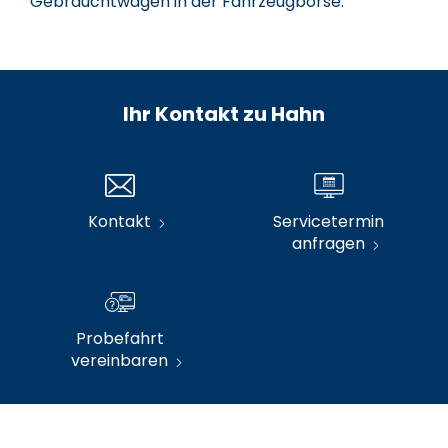
Gebrauchtwagen in der Fahrzeugbörse.
Ihr Kontakt zu Hahn
Kontakt
Servicetermin
anfragen
Probefahrt
vereinbaren