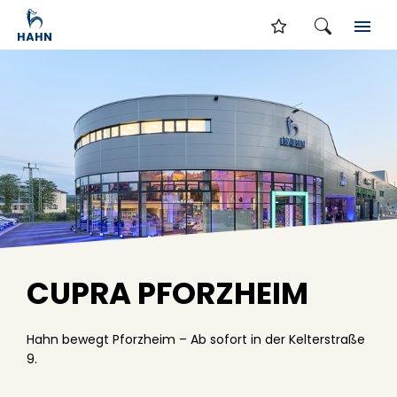
CUPRA PFORZHEIM
Hahn bewegt Pforzheim – Ab sofort in der Kelterstraße
9.