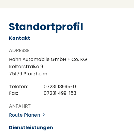
Standortprofil
Kontakt
ADRESSE
Hahn Automobile GmbH + Co. KG
Kelterstraße 9
75179 Pforzheim
Telefon:
07231 13995-0
Fax:
07231 499-153
ANFAHRT
Route Planen
Dienstleistungen