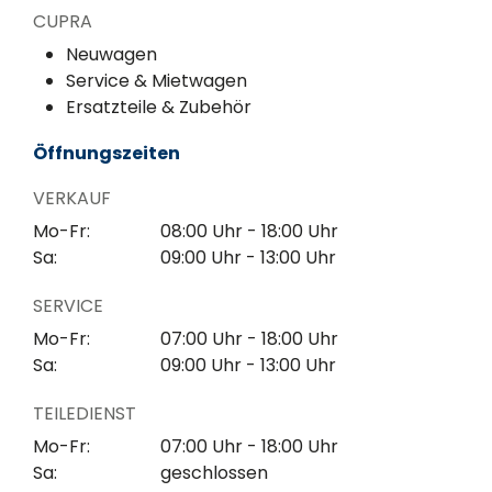
CUPRA
Neuwagen
Service & Mietwagen
Ersatzteile & Zubehör
Öffnungszeiten
VERKAUF
Mo-Fr:
08:00 Uhr - 18:00 Uhr
Sa:
09:00 Uhr - 13:00 Uhr
SERVICE
Mo-Fr:
07:00 Uhr - 18:00 Uhr
Sa:
09:00 Uhr - 13:00 Uhr
TEILEDIENST
Mo-Fr:
07:00 Uhr - 18:00 Uhr
Sa:
geschlossen