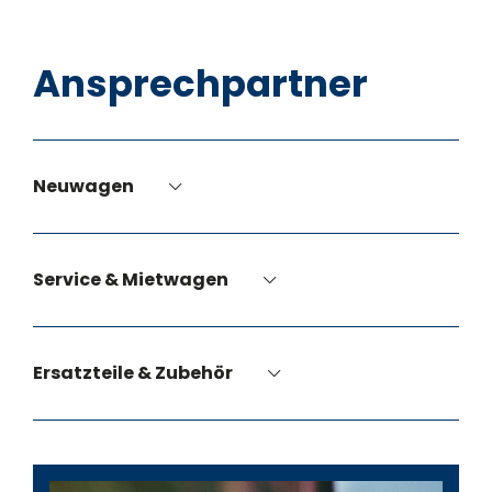
Ansprechpartner
Neuwagen
Service & Mietwagen
Ersatzteile & Zubehör