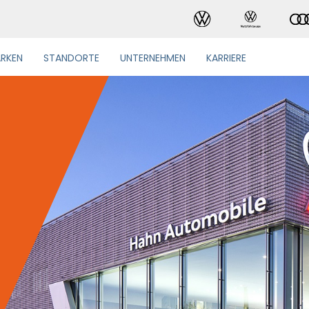
RKEN
STANDORTE
UNTERNEHMEN
KARRIERE