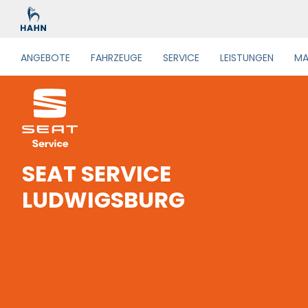
ANGEBOTE
FAHRZEUGE
SERVICE
LEISTUNGEN
MA
SEAT SERVICE
LUDWIGSBURG