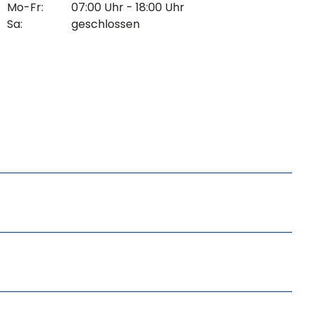
Mo-Fr:
07:00 Uhr - 18:00 Uhr
Sa:
geschlossen