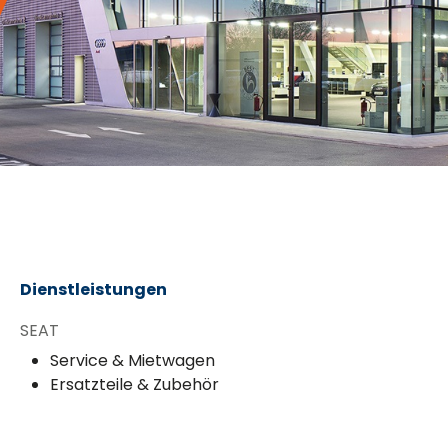
Dienstleistungen
SEAT
Service & Mietwagen
Ersatzteile & Zubehör