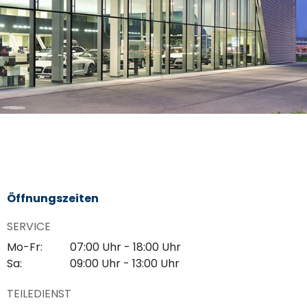
Öffnungszeiten
SERVICE
Mo-Fr:
07:00 Uhr - 18:00 Uhr
Sa:
09:00 Uhr - 13:00 Uhr
TEILEDIENST