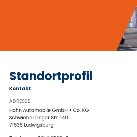
Standortprofil
Kontakt
ADRESSE
Hahn Automobile GmbH + Co. KG
Schwieberdinger Str. 140
71636 Ludwigsburg