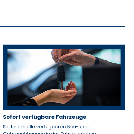
Sofort verfügbare Fahrzeuge
Michael Hansl
Sie finden alle verfügbaren Neu- und
Gebrauchtwagen in der Fahrzeugbörse.