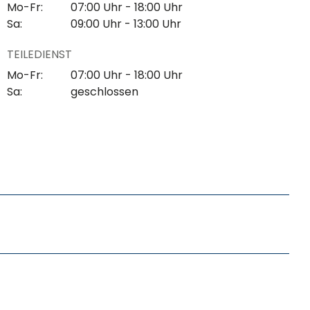
Mo-Fr:
07:00 Uhr - 18:00 Uhr
Sa:
09:00 Uhr - 13:00 Uhr
TEILEDIENST
Mo-Fr:
07:00 Uhr - 18:00 Uhr
Sa:
geschlossen