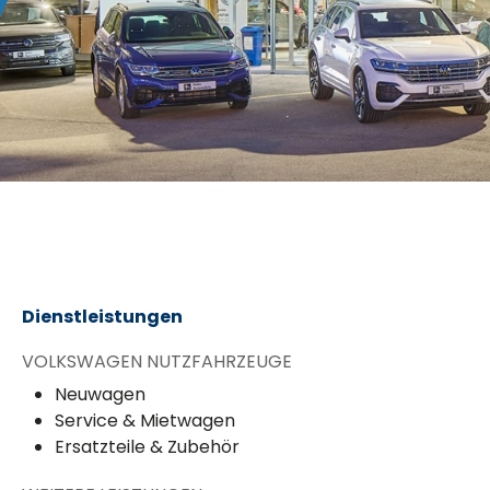
Dienstleistungen
VOLKSWAGEN NUTZFAHRZEUGE
Neuwagen
Service & Mietwagen
Ersatzteile & Zubehör