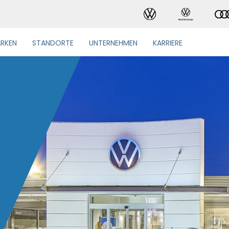
RKEN
STANDORTE
UNTERNEHMEN
KARRIERE