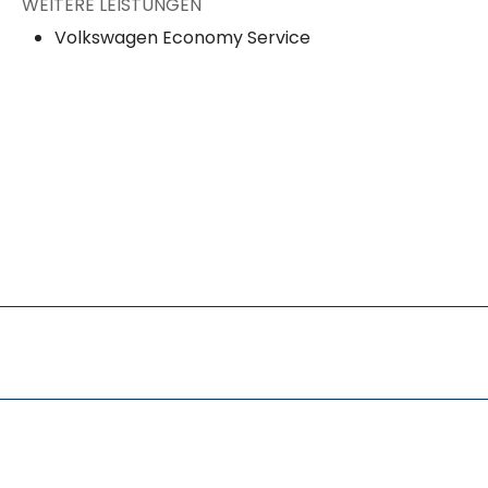
WEITERE LEISTUNGEN
Volkswagen Economy Service