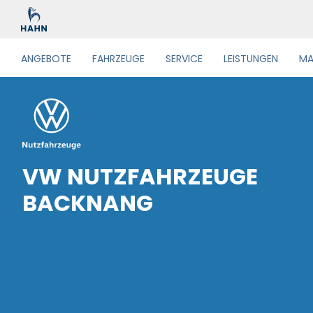
ANGEBOTE
FAHRZEUGE
SERVICE
LEISTUNGEN
MA
VW NUTZFAHRZEUGE
BACKNANG