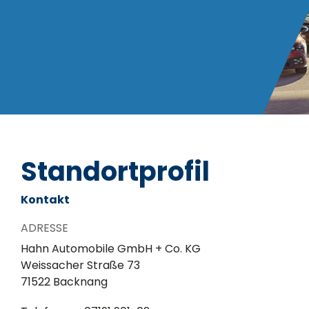
Standortprofil
Kontakt
ADRESSE
Hahn Automobile GmbH + Co. KG
Weissacher Straße 73
71522 Backnang