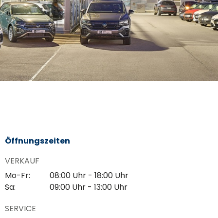
Öffnungszeiten
VERKAUF
Mo-Fr:
08:00 Uhr - 18:00 Uhr
Sa:
09:00 Uhr - 13:00 Uhr
SERVICE