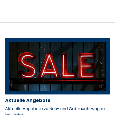
Aktuelle Angebote
Marvin Drochner
Aktuelle Angebote zu Neu- und Gebrauchtwagen
bei Hahn.