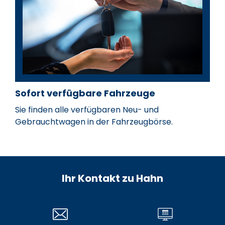
Sofort verfügbare Fahrzeuge
Sie finden alle verfügbaren Neu- und
Gebrauchtwagen in der Fahrzeugbörse.
Ihr Kontakt zu Hahn