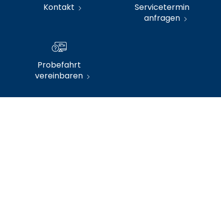
Kontakt
Servicetermin
anfragen
Probefahrt
vereinbaren