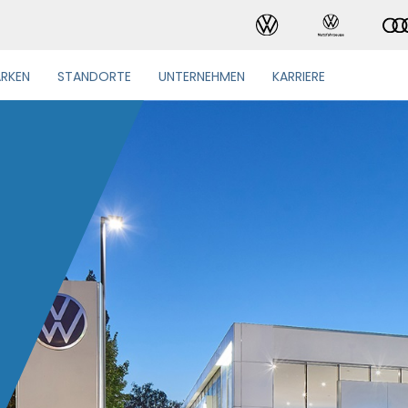
RKEN
STANDORTE
UNTERNEHMEN
KARRIERE