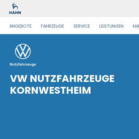
ANGEBOTE
FAHRZEUGE
SERVICE
LEISTUNGEN
MA
VW NUTZFAHRZEUGE
KORNWESTHEIM