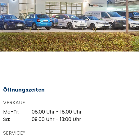
Öffnungszeiten
VERKAUF
Mo-Fr:
08:00 Uhr - 18:00 Uhr
Sa:
09:00 Uhr - 13:00 Uhr
SERVICE*