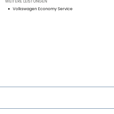
WEITERE LEISTUNGEN
Volkswagen Economy Service