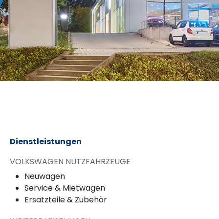
Dienstleistungen
VOLKSWAGEN NUTZFAHRZEUGE
Neuwagen
Service & Mietwagen
Ersatzteile & Zubehör