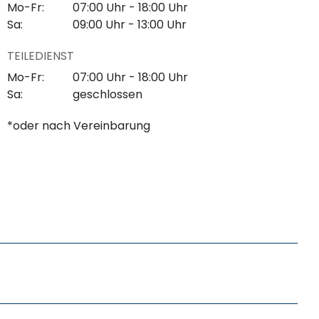
Mo-Fr:
07:00 Uhr - 18:00 Uhr
Sa:
09:00 Uhr - 13:00 Uhr
TEILEDIENST
Mo-Fr:
07:00 Uhr - 18:00 Uhr
Sa:
geschlossen
*oder nach Vereinbarung