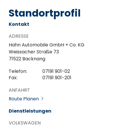
Standortprofil
Kontakt
ADRESSE
Hahn Automobile GmbH + Co. KG
Weissacher Straße 73
71522 Backnang
Telefon:
07191 901-02
Fax:
07191 901-201
ANFAHRT
Route Planen
Dienstleistungen
VOLKSWAGEN