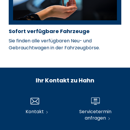
Sofort verfügbare Fahrzeuge
Sie finden alle verfügbaren Neu- und
Gebrauchtwagen in der Fahrzeugbörse.
Ihr Kontakt zu Hahn
Kontakt
Servicetermin
anfragen