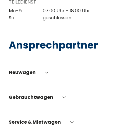
TEILEDIENST
Mo-Fr:
07:00 Uhr - 18:00 Uhr
Sa:
geschlossen
Ansprechpartner
Neuwagen
Gebrauchtwagen
Service & Mietwagen