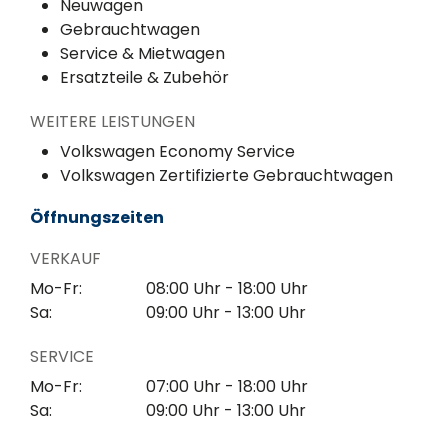
Neuwagen
Gebrauchtwagen
Service & Mietwagen
Ersatzteile & Zubehör
WEITERE LEISTUNGEN
Volkswagen Economy Service
Volkswagen Zertifizierte Gebrauchtwagen
Öffnungszeiten
VERKAUF
Mo-Fr:
08:00 Uhr - 18:00 Uhr
Sa:
09:00 Uhr - 13:00 Uhr
SERVICE
Mo-Fr:
07:00 Uhr - 18:00 Uhr
Sa:
09:00 Uhr - 13:00 Uhr