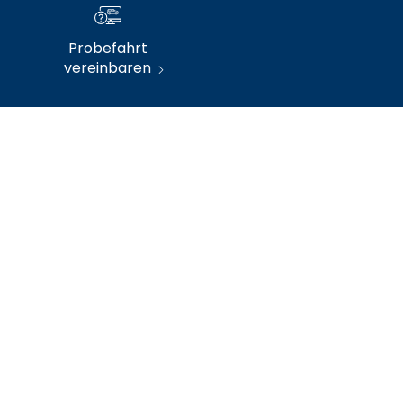
Probefahrt
vereinbaren